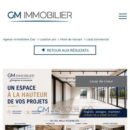
Agence immobilière Dax
Location pro
Mont de marsan
Local commercial
RETOUR AUX RÉSULTATS
coup de coeur