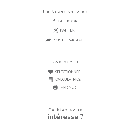
Partager ce bien
FACEBOOK
TWITTER
PLUS DE PARTAGE
Nos outils
SÉLECTIONNER
CALCULATRICE
IMPRIMER
Ce bien vous
intéresse ?