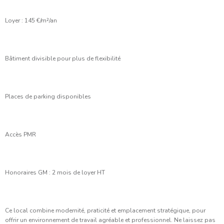
Loyer : 145 €/m²/an
Bâtiment divisible pour plus de flexibilité
Places de parking disponibles
Accès PMR
Honoraires GM : 2 mois de loyer HT
Ce local combine modernité, praticité et emplacement stratégique, pour
offrir un environnement de travail agréable et professionnel. Ne laissez pas