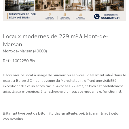
Locaux modernes de 229 m² à Mont-de-
Marsan
Mont-de-Marsan (40000)
Réf : 1002250 Bis
Découvrez ce local à usage de bureaux ou services, idéalement situé dans le
quartier Barbe d’Or, sur l’avenue du Maréchal Juin, offrant une visibilité
exceptionnelle et un accès facile. Avec ses 229 m², ce bien est parfaitement
adapté aux entreprises à la recherche d’un espace moderne et fonctionnel.
Bâtiment livré brut de béton, fluides en attente, prêt à être aménagé selon
vos besoins