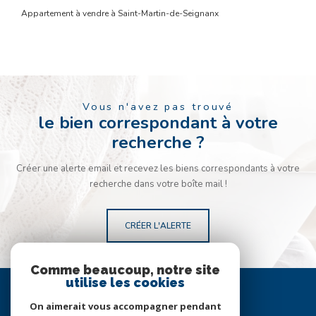
Appartement à vendre à Saint-Martin-de-Seignanx
Vous n'avez pas trouvé
le bien correspondant à votre
recherche ?
Créer une alerte email et recevez les biens correspondants à votre
recherche dans votre boîte mail !
CRÉER L'ALERTE
Comme beaucoup, notre site
Se
utilise les cookies
connecter
On aimerait vous accompagner pendant