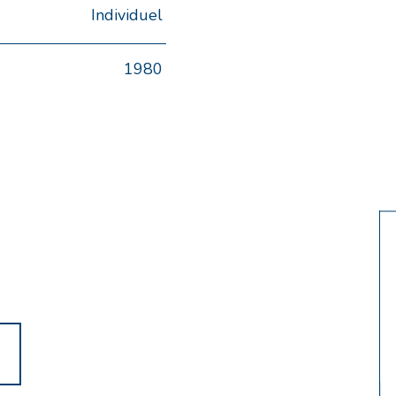
Individuel
1980