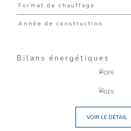
Format de chauffage
Année de construction
Bilans énergétiques
VOIR LE DÉTAIL