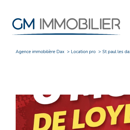
Agence immobilière Dax
Location pro
St paul les da