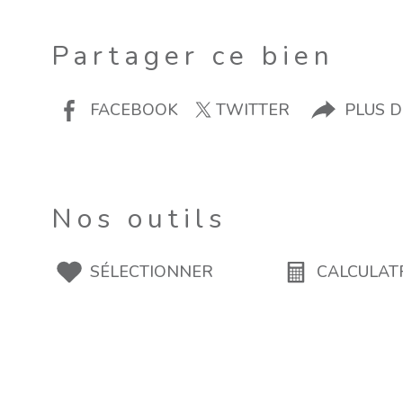
Partager ce bien
FACEBOOK
TWITTER
PLUS 
Nos outils
SÉLECTIONNER
CALCULAT