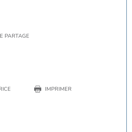
DE PARTAGE
RICE
IMPRIMER