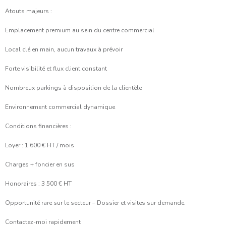
Atouts majeurs :
Emplacement premium au sein du centre commercial
Local clé en main, aucun travaux à prévoir
Forte visibilité et flux client constant
Nombreux parkings à disposition de la clientèle
Environnement commercial dynamique
Conditions financières :
Loyer : 1 600 € HT / mois
Charges + foncier en sus
Honoraires : 3 500 € HT
Opportunité rare sur le secteur – Dossier et visites sur demande.
Contactez-moi rapidement