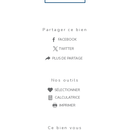
Partager ce bien
FACEBOOK
TWITTER
PLUS DE PARTAGE
Nos outils
SÉLECTIONNER
CALCULATRICE
IMPRIMER
Ce bien vous