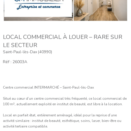
LOCAL COMMERCIAL À LOUER – RARE SUR
LE SECTEUR
Saint-Paul-lès-Dax (40990)
Réf : 26003A
Centre commercial INTERMARCHÉ – Saint-Paul-lès-Dax
Situé au cœur d’un centre commercial très fréquenté, ce local commercial de
100 m², actuellement exploité en institut de beauté, est libre à la location.
Local en parfait état, entièrement aménagé, idéal pour la reprise d’une
activité similaire : institut de beauté, esthétique, soins, laser, bien-être ou
activité tertiaire compatible.