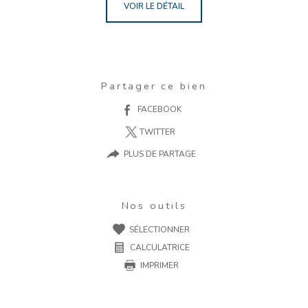
VOIR LE DÉTAIL
Partager ce bien
FACEBOOK
TWITTER
PLUS DE PARTAGE
Nos outils
SÉLECTIONNER
CALCULATRICE
IMPRIMER