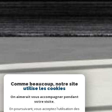
Comme beaucoup, notre site
utilise les cookies
On aimerait vous accompagner pendant
votre visite.
En poursuivant, vous acceptez l'utilisation des