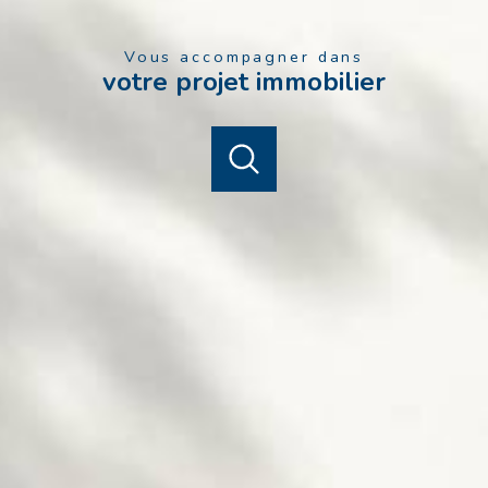
Vous accompagner dans
votre projet immobilier