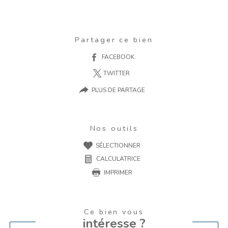
Partager ce bien
FACEBOOK
TWITTER
PLUS DE PARTAGE
Nos outils
SÉLECTIONNER
CALCULATRICE
IMPRIMER
Ce bien vous
intéresse ?