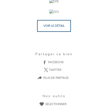
VOIR LE DÉTAIL
Partager ce bien
FACEBOOK
TWITTER
PLUS DE PARTAGE
Nos outils
SÉLECTIONNER