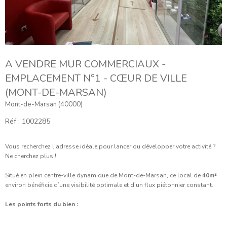
A VENDRE MUR COMMERCIAUX -
EMPLACEMENT N°1 - CŒUR DE VILLE
(MONT-DE-MARSAN)
Mont-de-Marsan (40000)
Réf : 1002285
Vous recherchez l'adresse idéale pour lancer ou développer votre activité ?
Ne cherchez plus !
Situé en plein centre-ville dynamique de Mont-de-Marsan, ce local de
40m²
environ bénéficie d’une visibilité optimale et d’un flux piétonnier constant.
Les points forts du bien :