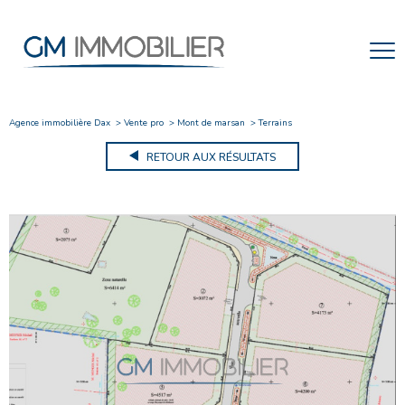
Agence immobilière Dax
Vente pro
Mont de marsan
Terrains
RETOUR AUX RÉSULTATS