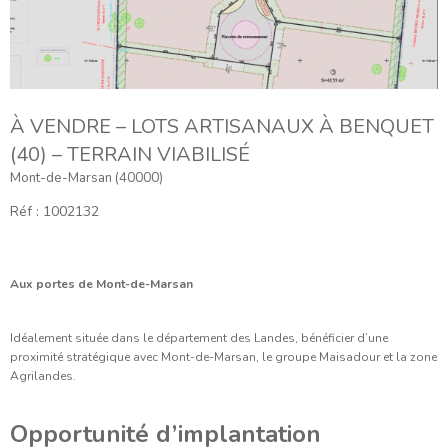
À VENDRE – LOTS ARTISANAUX À BENQUET
(40) – TERRAIN VIABILISÉ
Mont-de-Marsan (40000)
Réf : 1002132
Aux portes de Mont-de-Marsan
Idéalement située dans le département des Landes, bénéficier d’une
proximité stratégique avec Mont-de-Marsan, le groupe Maisadour et la zone
Agrilandes.
Opportunité d’implantation