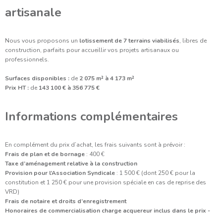
artisanale
Nous vous proposons un
lotissement de 7 terrains viabilisés
, libres de
construction, parfaits pour accueillir vos projets artisanaux ou
professionnels.
Surfaces disponibles :
de
2 075 m² à 4 173 m²
Prix HT :
de
143 100 € à 356 775 €
Informations complémentaires
En complément du prix d’achat, les frais suivants sont à prévoir :
Frais de plan et de bornage
: 400 €
Taxe d’aménagement relative à la construction
Provision pour l’Association Syndicale
: 1 500 € (dont 250 € pour la
constitution et 1 250 € pour une provision spéciale en cas de reprise des
VRD)
Frais de notaire et droits d’enregistrement
Honoraires de commercialisation charge acquereur inclus dans le prix -