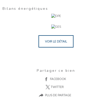
Bilans énergétiques
VOIR LE DÉTAIL
Partager ce bien
FACEBOOK
TWITTER
PLUS DE PARTAGE