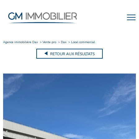
Agence immobilière Dax
Vente pro
Dax
Local commercial
RETOUR AUX RÉSULTATS