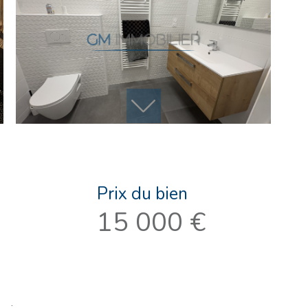
Prix du bien
15 000 €