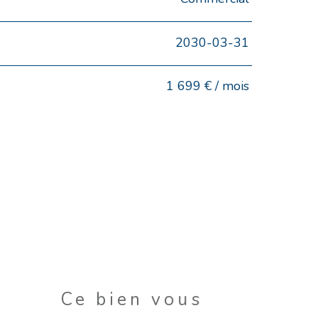
2030-03-31
1 699 € / mois
Ce bien vous