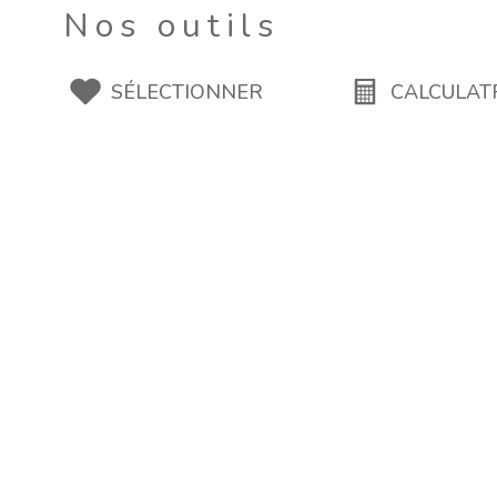
Nos outils
SÉLECTIONNER
CALCULAT