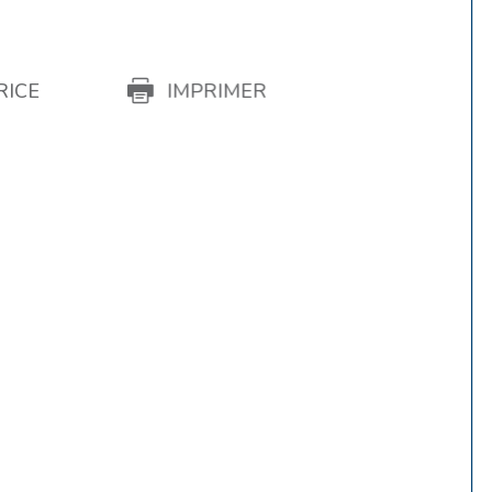
RICE
IMPRIMER