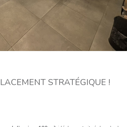
LACEMENT STRATÉGIQUE !