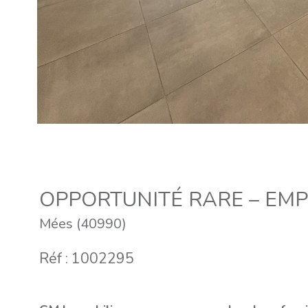
OPPORTUNITÉ RARE – EMP
Mées (40990)
Réf : 1002295