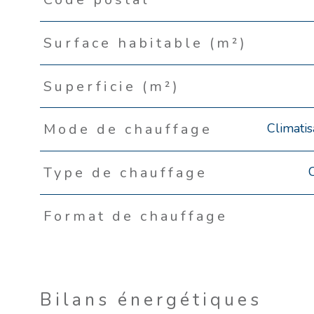
Surface habitable (m²)
Superficie (m²)
Climatis
Mode de chauffage
Type de chauffage
Format de chauffage
Bilans énergétiques