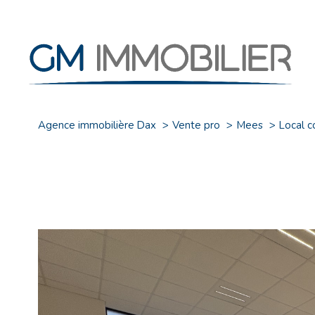
Agence immobilière Dax
Vente pro
Mees
Local 