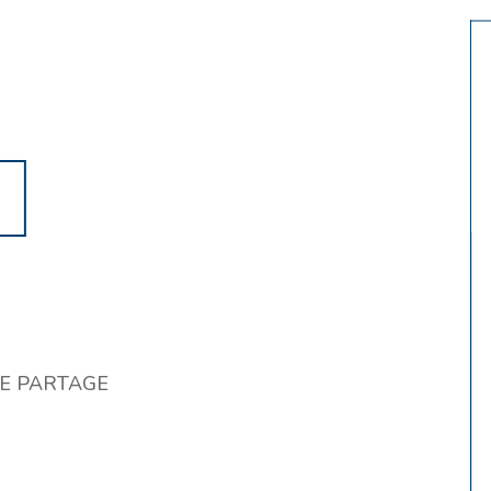
DE PARTAGE