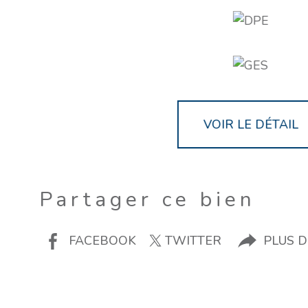
VOIR LE DÉTAIL
Partager ce bien
FACEBOOK
TWITTER
PLUS 