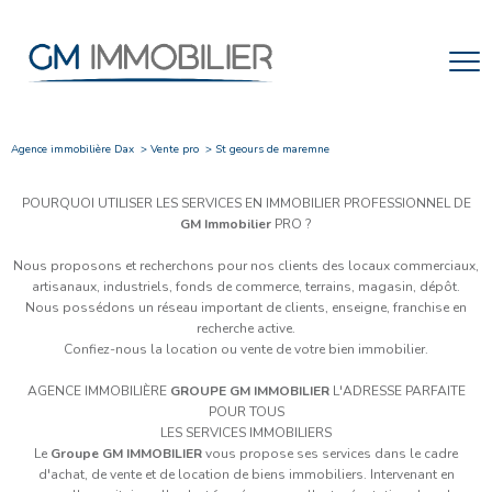
Agence immobilière Dax
Vente pro
St geours de maremne
POURQUOI UTILISER LES SERVICES EN IMMOBILIER PROFESSIONNEL DE
GM Immobilier
PRO ?
Nous proposons et recherchons pour nos clients des locaux commerciaux,
artisanaux, industriels, fonds de commerce, terrains, magasin, dépôt.
Nous possédons un réseau important de clients, enseigne, franchise en
recherche active.
Confiez-nous la location ou vente de votre bien immobilier.
AGENCE IMMOBILIÈRE
GROUPE GM IMMOBILIER
L'ADRESSE PARFAITE
POUR TOUS
LES SERVICES IMMOBILIERS
Le
Groupe GM IMMOBILIER
vous propose ses services dans le cadre
d'achat, de vente et de location de biens immobiliers. Intervenant en