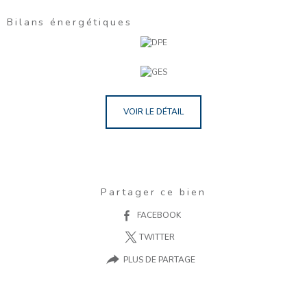
Bilans énergétiques
VOIR LE DÉTAIL
Partager ce bien
FACEBOOK
TWITTER
PLUS DE PARTAGE