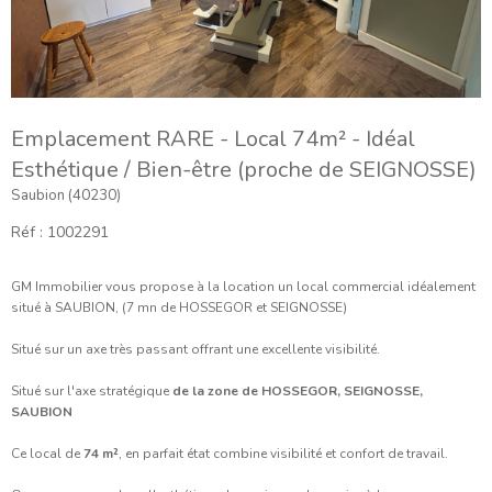
Emplacement RARE - Local 74m² - Idéal
Esthétique / Bien-être (proche de SEIGNOSSE)
Saubion (40230)
Réf : 1002291
GM Immobilier vous propose à la location un local commercial idéalement
situé à SAUBION, (7 mn de HOSSEGOR et SEIGNOSSE)
Situé sur un axe très passant offrant une excellente visibilité.
Situé sur l'axe stratégique
de la zone de HOSSEGOR, SEIGNOSSE,
SAUBION
Ce local de
74 m²
, en parfait état combine visibilité et confort de travail.