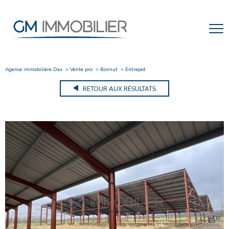
Agence immobilière Dax
Vente pro
Bonnut
Entrepot
RETOUR AUX RÉSULTATS