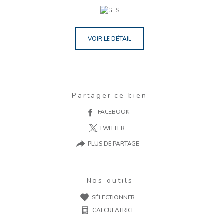
VOIR LE DÉTAIL
Partager ce bien
FACEBOOK
TWITTER
PLUS DE PARTAGE
Nos outils
SÉLECTIONNER
CALCULATRICE