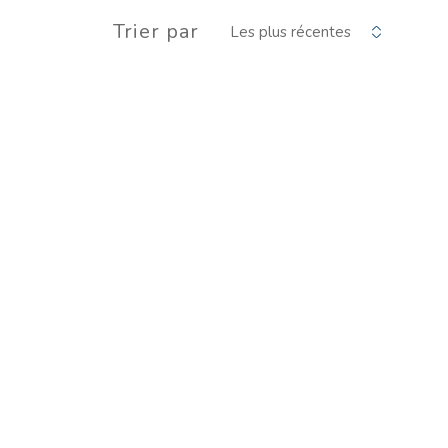
Trier par
Les plus récentes