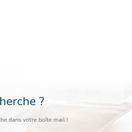
cherche ?
he dans votre boîte mail !