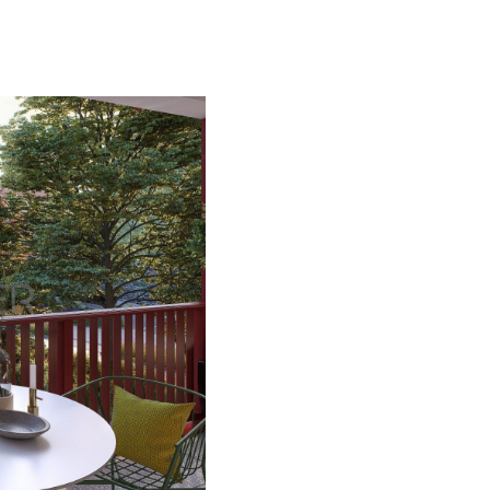
voir l'annonce