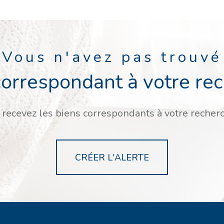
Vous n'avez pas trouvé
correspondant à votre re
 recevez les biens correspondants à votre recherc
CRÉER L'ALERTE