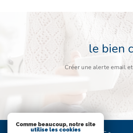
le bien 
Créer une alerte email et
Comme beaucoup, notre site
utilise les cookies