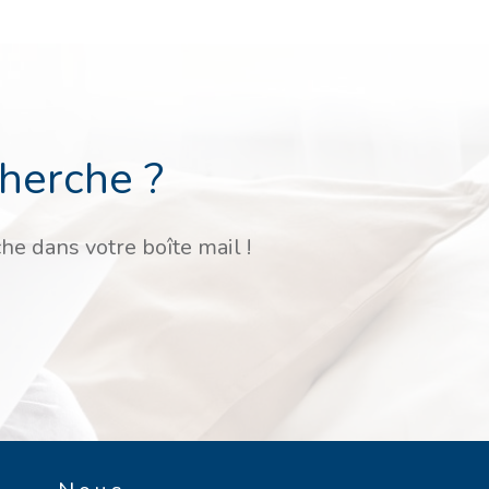
cherche ?
he dans votre boîte mail !