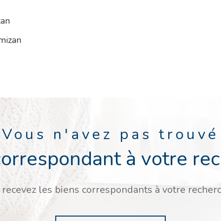
zan
mizan
Vous n'avez pas trouvé
correspondant à votre re
 recevez les biens correspondants à votre recherc