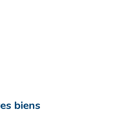
es biens