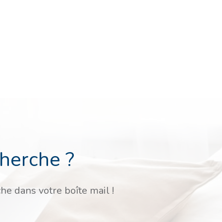
cherche ?
he dans votre boîte mail !